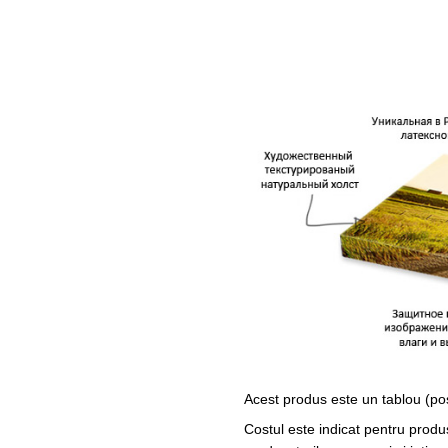
Acest produs este un tablou (po
Costul este indicat pentru produ