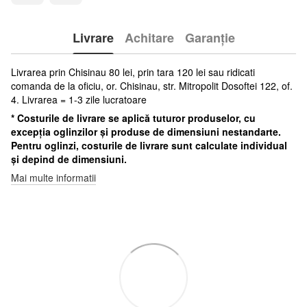
Livrare
Achitare
Garanție
Livrarea prin Chisinau 80 lei, prin tara 120 lei sau ridicati
comanda de la oficiu, or. Chisinau, str. Mitropolit Dosoftei 122, of.
4. Livrarea = 1-3 zile lucratoare
* Costurile de livrare se aplică tuturor produselor, cu
excepția oglinzilor și produse de dimensiuni nestandarte.
Pentru oglinzi, costurile de livrare sunt calculate individual
și depind de dimensiuni.
Mai multe informatii