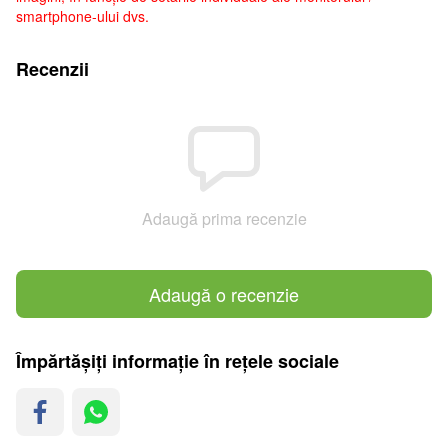
smartphone-ului dvs.
Recenzii
Adaugă prima recenzie
Adaugă o recenzie
Împărtășiți informație în rețele sociale