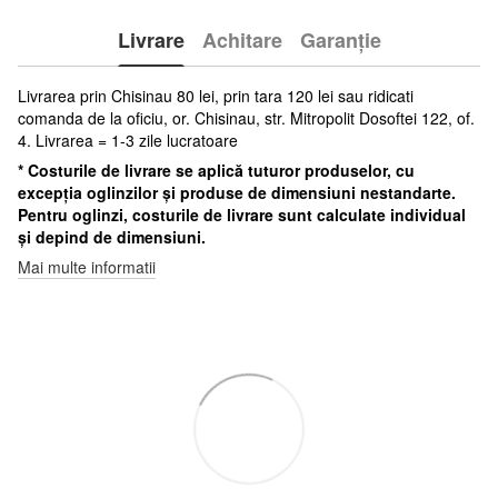
Livrare
Achitare
Garanție
Livrarea prin Chisinau 80 lei, prin tara 120 lei sau ridicati
comanda de la oficiu, or. Chisinau, str. Mitropolit Dosoftei 122, of.
4. Livrarea = 1-3 zile lucratoare
* Costurile de livrare se aplică tuturor produselor, cu
excepția oglinzilor și produse de dimensiuni nestandarte.
Pentru oglinzi, costurile de livrare sunt calculate individual
și depind de dimensiuni.
Mai multe informatii