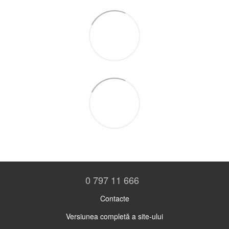
0 797 11 666
Contacte
Versiunea completă a site-ului