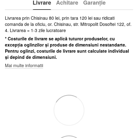
Livrare
Achitare
Garanție
Livrarea prin Chisinau 80 lei, prin tara 120 lei sau ridicati
comanda de la oficiu, or. Chisinau, str. Mitropolit Dosoftei 122, of.
4. Livrarea = 1-3 zile lucratoare
* Costurile de livrare se aplică tuturor produselor, cu
excepția oglinzilor și produse de dimensiuni nestandarte.
Pentru oglinzi, costurile de livrare sunt calculate individual
și depind de dimensiuni.
Mai multe informatii