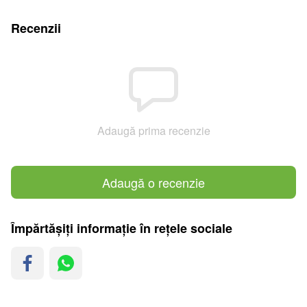
Recenzii
Adaugă prima recenzie
Adaugă o recenzie
Împărtășiți informație în rețele sociale