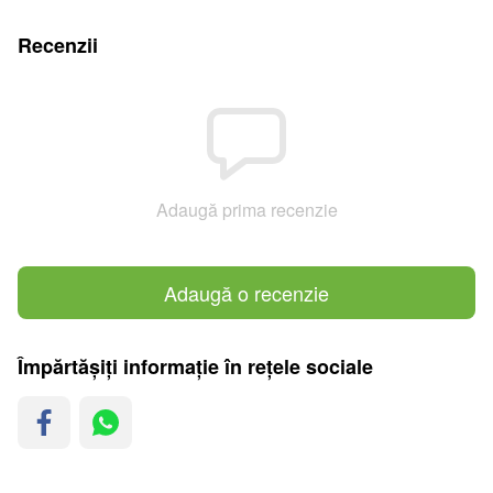
Recenzii
Adaugă prima recenzie
Adaugă o recenzie
Împărtășiți informație în rețele sociale