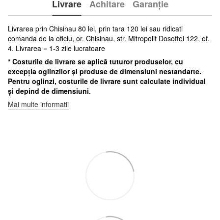
Livrare
Achitare
Garanție
Livrarea prin Chisinau 80 lei, prin tara 120 lei sau ridicati
comanda de la oficiu, or. Chisinau, str. Mitropolit Dosoftei 122, of.
4. Livrarea = 1-3 zile lucratoare
* Costurile de livrare se aplică tuturor produselor, cu
excepția oglinzilor și produse de dimensiuni nestandarte.
Pentru oglinzi, costurile de livrare sunt calculate individual
și depind de dimensiuni.
Mai multe informatii