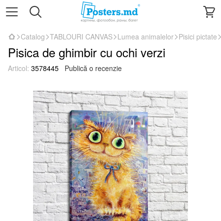
Catalog
TABLOURI CANVAS
Lumea animalelor
Pisici pictate
Pisica de ghimbir cu ochi verzi
Articol:
3578445
Publică o recenzie