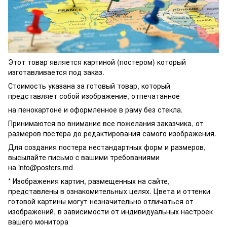
Этот товар является картиной (постером) который
изготавливается под заказ.
Стоимость указана за готовый товар, который
представляет собой изображение, отпечатанное
на пенокартоне и оформленное в раму без стекла.
Принимаются во внимание все пожелания заказчика, от
размеров постера до редактирования самого изображения.
Для создания постера нестандартных форм и размеров,
высылайте письмо c вашими требованиями
на
info@posters.md
* Изображения картин, размещенных на сайте,
представлены в ознакомительных целях. Цвета и оттенки
готовой картины могут незначительно отличаться от
изображений, в зависимости от индивидуальных настроек
вашего монитора