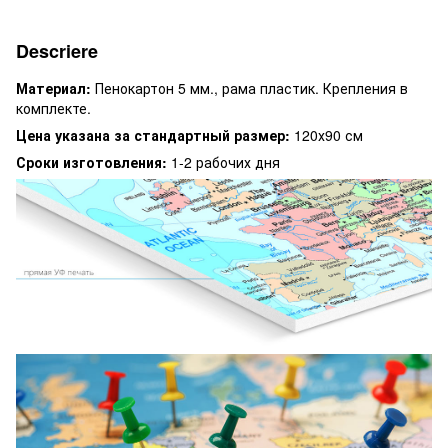
Descriere
Материал:
Пенокартон 5 мм., рама пластик. Крепления в
комплекте.
Цена указана за стандартный размер:
120х90 см
Сроки изготовления:
1-2 рабочих дня