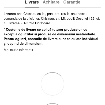
Livrare
Achitare
Garanție
Livrarea prin Chisinau 80 lei, prin tara 120 lei sau ridicati
comanda de la oficiu, or. Chisinau, str. Mitropolit Dosoftei 122, of.
4. Livrarea = 1-3 zile lucratoare
* Costurile de livrare se aplică tuturor produselor, cu
excepția oglinzilor și produse de dimensiuni nestandarte.
Pentru oglinzi, costurile de livrare sunt calculate individual
și depind de dimensiuni.
Mai multe informatii