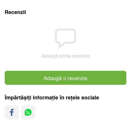
Recenzii
Adaugă prima recenzie
Adaugă o recenzie
Împărtășiți informație în rețele sociale