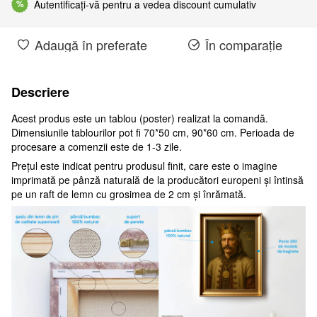
Autentificați-vă pentru a vedea discount cumulativ
%
Adaugă în preferate
În comparație
Descriere
Acest produs este un tablou (poster) realizat la comandă.
Dimensiunile tablourilor pot fi 70*50 cm, 90*60 cm. Perioada de
procesare a comenzii este de 1-3 zile.
Prețul este indicat pentru produsul finit, care este o imagine
imprimată pe pânză naturală de la producători europeni și întinsă
pe un raft de lemn cu grosimea de 2 cm și înrămată.