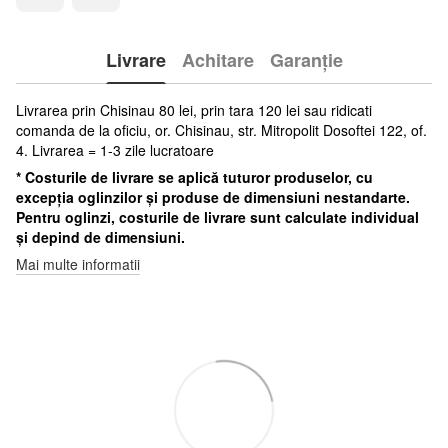
Livrare
Achitare
Garanție
Livrarea prin Chisinau 80 lei, prin tara 120 lei sau ridicati
comanda de la oficiu, or. Chisinau, str. Mitropolit Dosoftei 122, of.
4. Livrarea = 1-3 zile lucratoare
* Costurile de livrare se aplică tuturor produselor, cu
excepția oglinzilor și produse de dimensiuni nestandarte.
Pentru oglinzi, costurile de livrare sunt calculate individual
și depind de dimensiuni.
Mai multe informatii