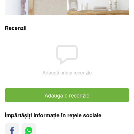
Recenzii
Adaugă prima recenzie
Adaugă o recenzie
Împărtășiți informație în rețele sociale