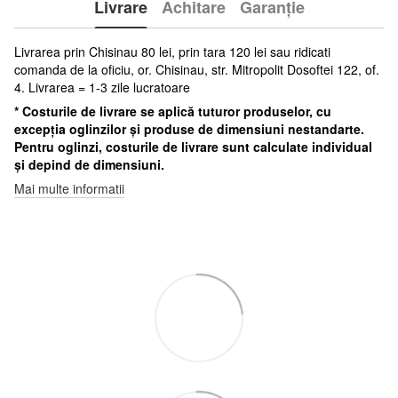
Livrare
Achitare
Garanție
Livrarea prin Chisinau 80 lei, prin tara 120 lei sau ridicati
comanda de la oficiu, or. Chisinau, str. Mitropolit Dosoftei 122, of.
4. Livrarea = 1-3 zile lucratoare
* Costurile de livrare se aplică tuturor produselor, cu
excepția oglinzilor și produse de dimensiuni nestandarte.
Pentru oglinzi, costurile de livrare sunt calculate individual
și depind de dimensiuni.
Mai multe informatii