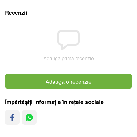
Recenzii
Adaugă prima recenzie
Adaugă o recenzie
Împărtășiți informație în rețele sociale