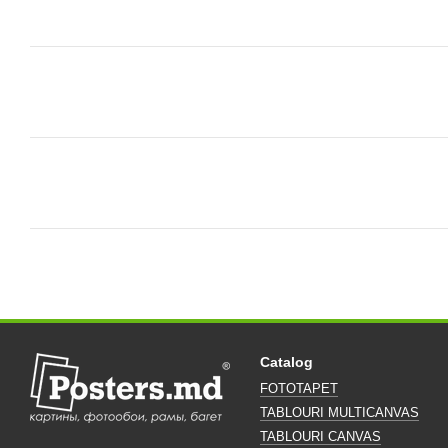
Catalog
FOTOTAPET
TABLOURI MULTICANVAS
TABLOURI CANVAS