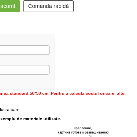
 acum!
Comanda rapidă
nea standard 50*50 cm. Pentru a calcula costul oricarei alte
 lucratoare
xemplu de materiale utilizate: