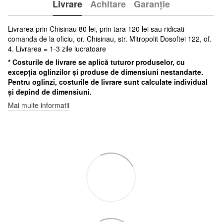
Livrare
Achitare
Garanție
Livrarea prin Chisinau 80 lei, prin tara 120 lei sau ridicati
comanda de la oficiu, or. Chisinau, str. Mitropolit Dosoftei 122, of.
4. Livrarea = 1-3 zile lucratoare
* Costurile de livrare se aplică tuturor produselor, cu
excepția oglinzilor și produse de dimensiuni nestandarte.
Pentru oglinzi, costurile de livrare sunt calculate individual
și depind de dimensiuni.
Mai multe informatii