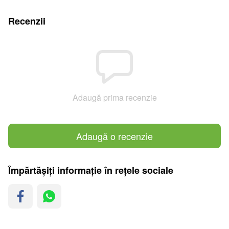
Recenzii
Adaugă prima recenzie
Adaugă o recenzie
Împărtășiți informație în rețele sociale