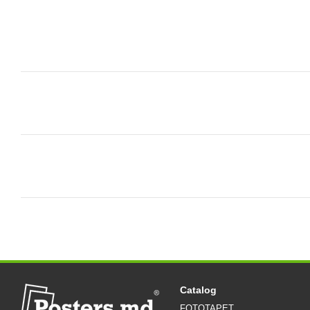
Catalog
FOTOTAPET