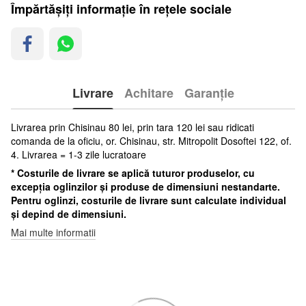
Împărtășiți informație în rețele sociale
Livrare
Achitare
Garanție
Livrarea prin Chisinau 80 lei, prin tara 120 lei sau ridicati
comanda de la oficiu, or. Chisinau, str. Mitropolit Dosoftei 122, of.
4. Livrarea = 1-3 zile lucratoare
* Costurile de livrare se aplică tuturor produselor, cu
excepția oglinzilor și produse de dimensiuni nestandarte.
Pentru oglinzi, costurile de livrare sunt calculate individual
și depind de dimensiuni.
Mai multe informatii