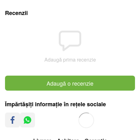
Recenzii
Adaugă prima recenzie
Adaugă o recenzie
Împărtășiți informație în rețele sociale