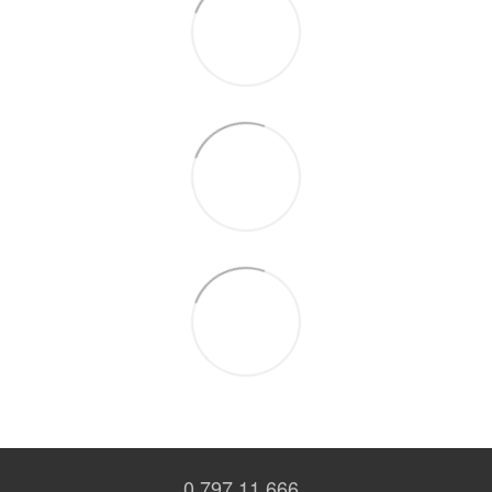
0 797 11 666