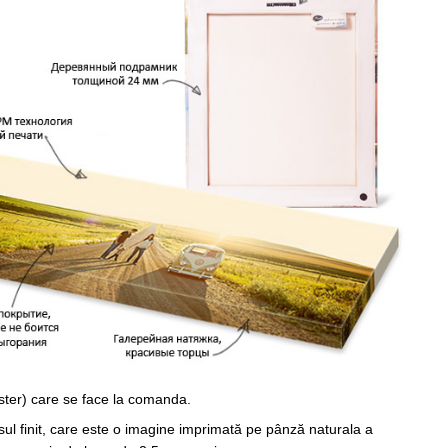
ster) care se face la comanda.
sul finit, care este o imagine imprimată pe pânză naturala a