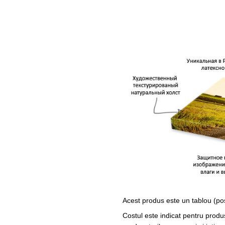
Acest produs este un tablou (po
Costul este indicat pentru produ