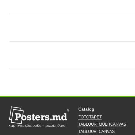
Catalog
FOTOTAPET
TABLOURI MULTICANVAS
TABLOURI CANVAS