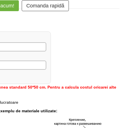
 acum!
Comanda rapidă
nea standard 50*50 cm. Pentru a calcula costul oricarei alte
 lucratoare
xemplu de materiale utilizate: