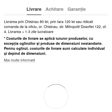
Livrare
Achitare
Garanție
Livrarea prin Chisinau 80 lei, prin tara 120 lei sau ridicati
comanda de la oficiu, or. Chisinau, str. Mitropolit Dosoftei 122, of.
4. Livrarea = 1-3 zile lucratoare
* Costurile de livrare se aplică tuturor produselor, cu
excepția oglinzilor și produse de dimensiuni nestandarte.
Pentru oglinzi, costurile de livrare sunt calculate individual
și depind de dimensiuni.
Mai multe informatii