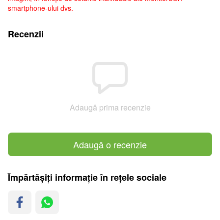
smartphone-ului dvs.
Recenzii
Adaugă prima recenzie
Adaugă o recenzie
Împărtășiți informație în rețele sociale