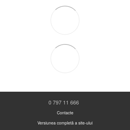
0 797 11 666
Contacte
Versiunea completă a site-ului