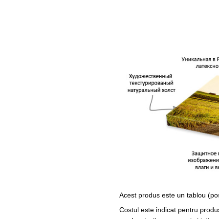
Acest produs este un tablou (po
Costul este indicat pentru produ