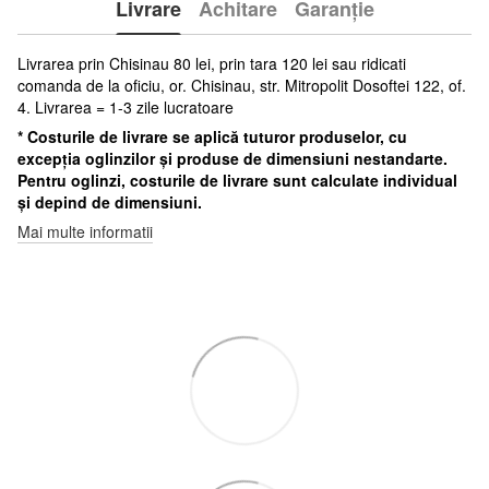
Livrare
Achitare
Garanție
Livrarea prin Chisinau 80 lei, prin tara 120 lei sau ridicati
comanda de la oficiu, or. Chisinau, str. Mitropolit Dosoftei 122, of.
4. Livrarea = 1-3 zile lucratoare
* Costurile de livrare se aplică tuturor produselor, cu
excepția oglinzilor și produse de dimensiuni nestandarte.
Pentru oglinzi, costurile de livrare sunt calculate individual
și depind de dimensiuni.
Mai multe informatii