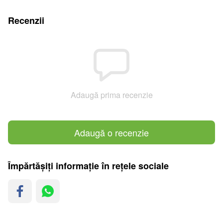
Recenzii
Adaugă prima recenzie
Adaugă o recenzie
Împărtășiți informație în rețele sociale