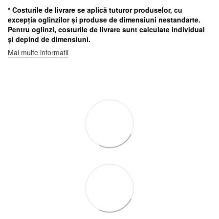
* Costurile de livrare se aplică tuturor produselor, cu
excepția oglinzilor și produse de dimensiuni nestandarte.
Pentru oglinzi, costurile de livrare sunt calculate individual
și depind de dimensiuni.
Mai multe informatii