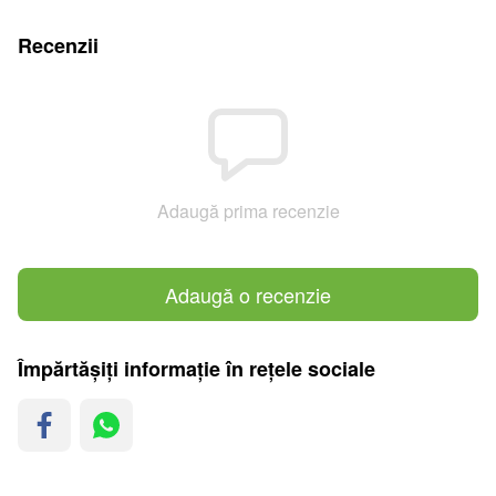
Recenzii
Adaugă prima recenzie
Adaugă o recenzie
Împărtășiți informație în rețele sociale