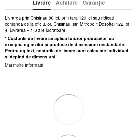
Livrare
Achitare
Garanție
Livrarea prin Chisinau 80 lei, prin tara 120 lei sau ridicati
comanda de la oficiu, or. Chisinau, str. Mitropolit Dosoftei 122, of.
4. Livrarea = 1-3 zile lucratoare
* Costurile de livrare se aplică tuturor produselor, cu
excepția oglinzilor și produse de dimensiuni nestandarte.
Pentru oglinzi, costurile de livrare sunt calculate individual
și depind de dimensiuni.
Mai multe informatii