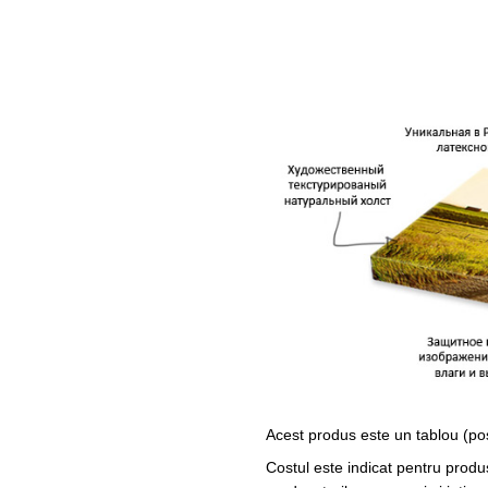
Acest produs este un tablou (po
Costul este indicat pentru produ