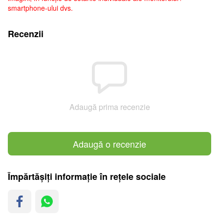
smartphone-ului dvs.
Recenzii
Adaugă prima recenzie
Adaugă o recenzie
Împărtășiți informație în rețele sociale