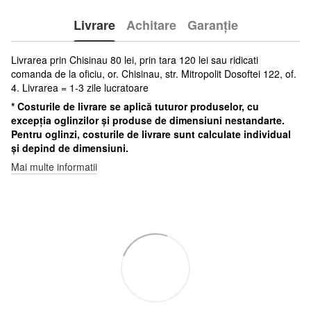
Livrare
Achitare
Garanție
Livrarea prin Chisinau 80 lei, prin tara 120 lei sau ridicati
comanda de la oficiu, or. Chisinau, str. Mitropolit Dosoftei 122, of.
4. Livrarea = 1-3 zile lucratoare
* Costurile de livrare se aplică tuturor produselor, cu
excepția oglinzilor și produse de dimensiuni nestandarte.
Pentru oglinzi, costurile de livrare sunt calculate individual
și depind de dimensiuni.
Mai multe informatii