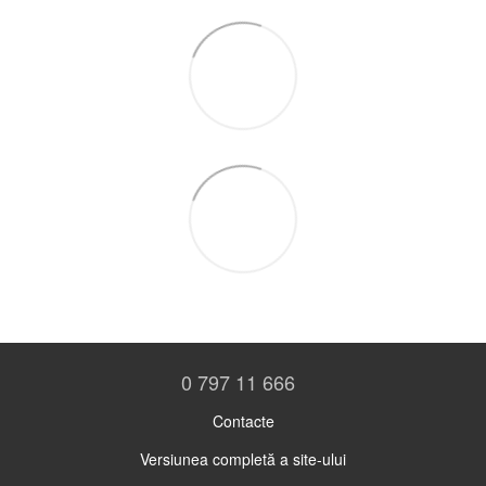
0 797 11 666
Contacte
Versiunea completă a site-ului