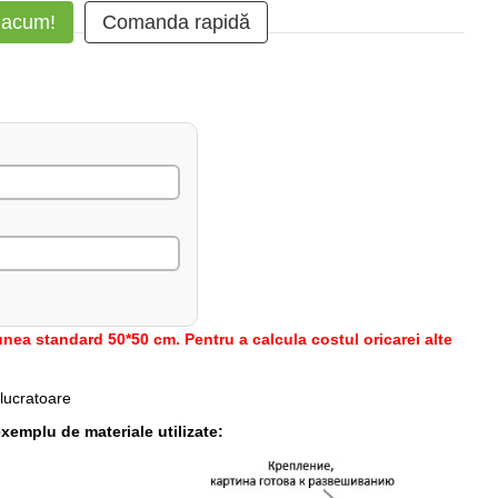
 acum!
Comanda rapidă
nea standard 50*50 cm. Pentru a calcula costul oricarei alte
 lucratoare
xemplu de materiale utilizate: