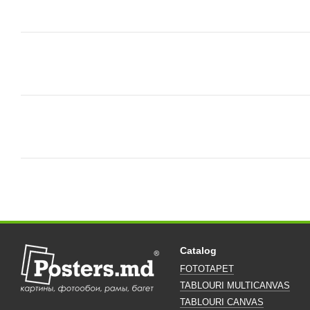
Catalog
FOTOTAPET
TABLOURI MULTICANVAS
TABLOURI CANVAS