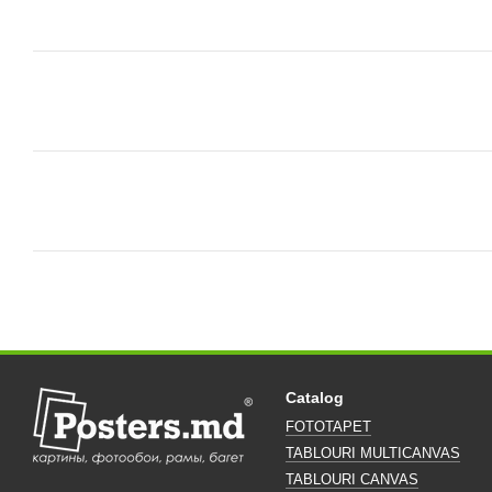
Catalog
FOTOTAPET
TABLOURI MULTICANVAS
TABLOURI CANVAS