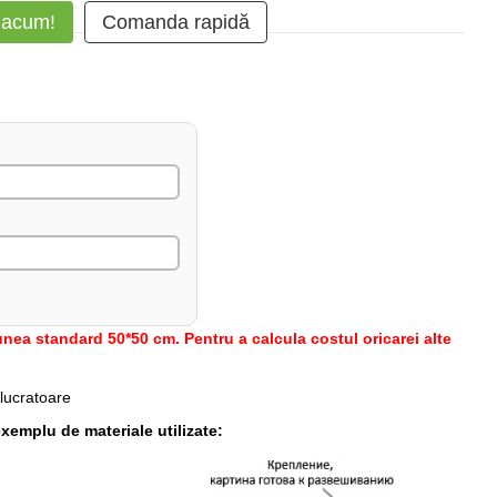
 acum!
Comanda rapidă
nea standard 50*50 cm. Pentru a calcula costul oricarei alte
 lucratoare
xemplu de materiale utilizate: