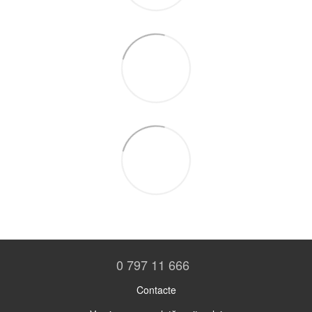
0 797 11 666
Contacte