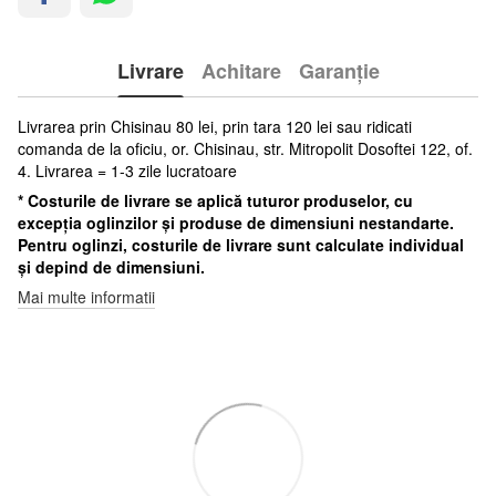
Livrare
Achitare
Garanție
Livrarea prin Chisinau 80 lei, prin tara 120 lei sau ridicati
comanda de la oficiu, or. Chisinau, str. Mitropolit Dosoftei 122, of.
4. Livrarea = 1-3 zile lucratoare
* Costurile de livrare se aplică tuturor produselor, cu
excepția oglinzilor și produse de dimensiuni nestandarte.
Pentru oglinzi, costurile de livrare sunt calculate individual
și depind de dimensiuni.
Mai multe informatii