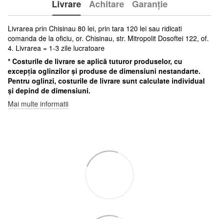
Livrare
Achitare
Garanție
Livrarea prin Chisinau 80 lei, prin tara 120 lei sau ridicati
comanda de la oficiu, or. Chisinau, str. Mitropolit Dosoftei 122, of.
4. Livrarea = 1-3 zile lucratoare
* Costurile de livrare se aplică tuturor produselor, cu
excepția oglinzilor și produse de dimensiuni nestandarte.
Pentru oglinzi, costurile de livrare sunt calculate individual
și depind de dimensiuni.
Mai multe informatii