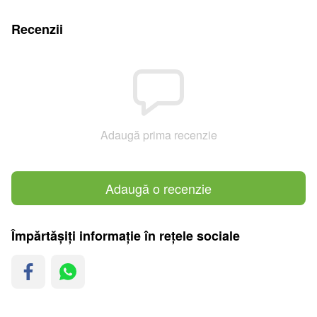
Recenzii
Adaugă prima recenzie
Adaugă o recenzie
Împărtășiți informație în rețele sociale