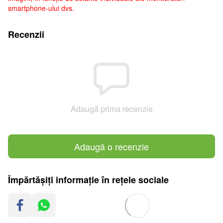
smartphone-ului dvs.
Recenzii
Adaugă prima recenzie
Adaugă o recenzie
Împărtășiți informație în rețele sociale