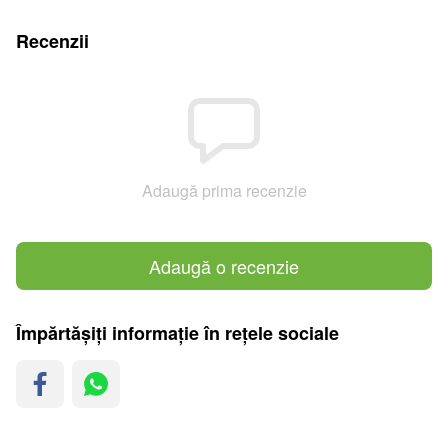
Recenzii
Adaugă prima recenzie
Adaugă o recenzie
Împărtășiți informație în rețele sociale