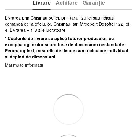
Livrare
Achitare
Garanție
Livrarea prin Chisinau 80 lei, prin tara 120 lei sau ridicati
comanda de la oficiu, or. Chisinau, str. Mitropolit Dosoftei 122, of.
4. Livrarea = 1-3 zile lucratoare
* Costurile de livrare se aplică tuturor produselor, cu
excepția oglinzilor și produse de dimensiuni nestandarte.
Pentru oglinzi, costurile de livrare sunt calculate individual
și depind de dimensiuni.
Mai multe informatii