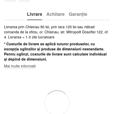
Livrare
Achitare
Garanție
Livrarea prin Chisinau 80 lei, prin tara 120 lei sau ridicati
comanda de la oficiu, or. Chisinau, str. Mitropolit Dosoftei 122, of.
4. Livrarea = 1-3 zile lucratoare
* Costurile de livrare se aplică tuturor produselor, cu
excepția oglinzilor și produse de dimensiuni nestandarte.
Pentru oglinzi, costurile de livrare sunt calculate individual
și depind de dimensiuni.
Mai multe informatii