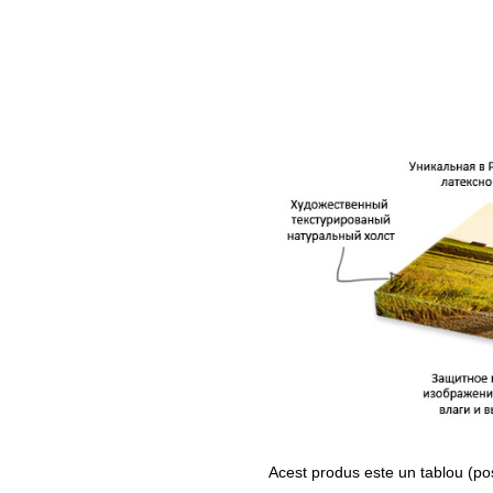
Acest produs este un tablou (po