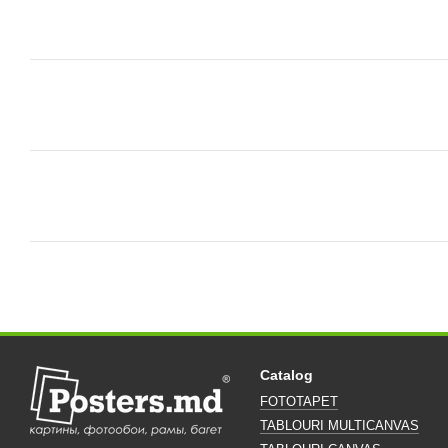
Catalog
FOTOTAPET
TABLOURI MULTICANVAS