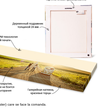
ster) care se face la comanda.