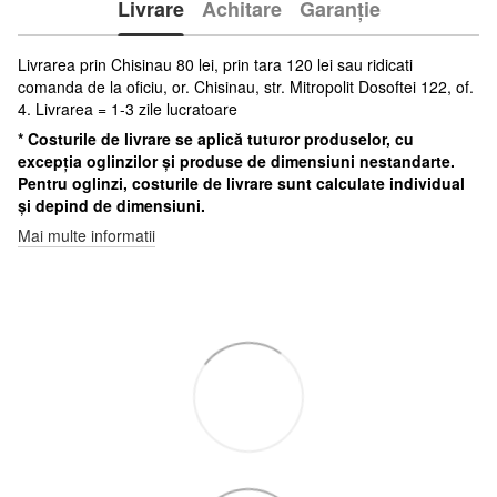
Livrare
Achitare
Garanție
Livrarea prin Chisinau 80 lei, prin tara 120 lei sau ridicati
comanda de la oficiu, or. Chisinau, str. Mitropolit Dosoftei 122, of.
4. Livrarea = 1-3 zile lucratoare
* Costurile de livrare se aplică tuturor produselor, cu
excepția oglinzilor și produse de dimensiuni nestandarte.
Pentru oglinzi, costurile de livrare sunt calculate individual
și depind de dimensiuni.
Mai multe informatii