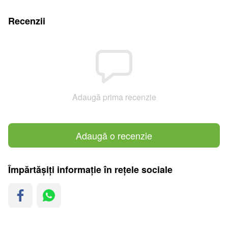
Recenzii
Adaugă prima recenzie
Adaugă o recenzie
Împărtășiți informație în rețele sociale