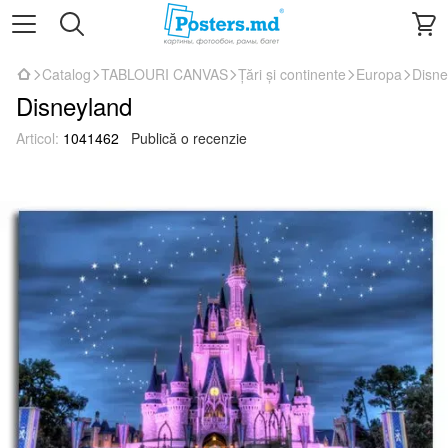
Catalog
TABLOURI CANVAS
Țări și continente
Europa
Disne
Disneyland
Articol:
1041462
Publică o recenzie