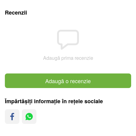
Recenzii
Adaugă prima recenzie
Adaugă o recenzie
Împărtășiți informație în rețele sociale