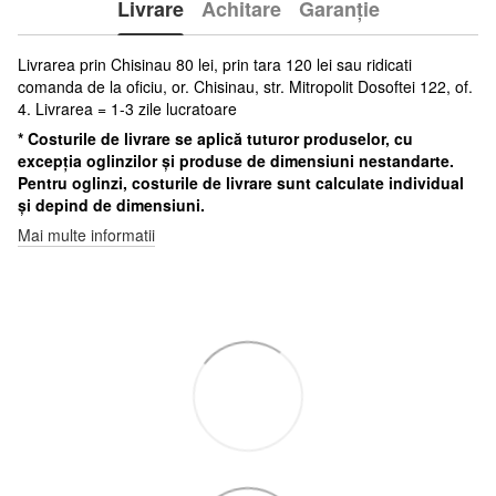
Livrare
Achitare
Garanție
Livrarea prin Chisinau 80 lei, prin tara 120 lei sau ridicati
comanda de la oficiu, or. Chisinau, str. Mitropolit Dosoftei 122, of.
4. Livrarea = 1-3 zile lucratoare
* Costurile de livrare se aplică tuturor produselor, cu
excepția oglinzilor și produse de dimensiuni nestandarte.
Pentru oglinzi, costurile de livrare sunt calculate individual
și depind de dimensiuni.
Mai multe informatii