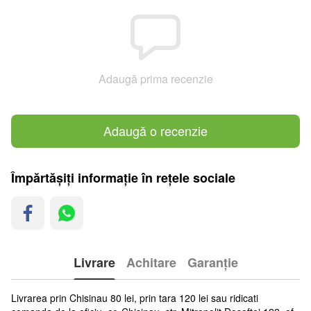
Adaugă prima recenzie
Adaugă o recenzie
Împărtășiți informație în rețele sociale
Livrare
Achitare
Garanție
Livrarea prin Chisinau 80 lei, prin tara 120 lei sau ridicati