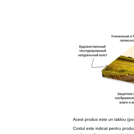
Acest produs este un tablou (po
Costul este indicat pentru produ