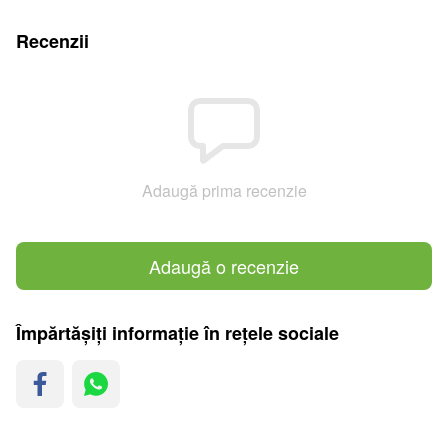
Recenzii
Adaugă prima recenzie
Adaugă o recenzie
Împărtășiți informație în rețele sociale