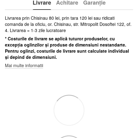
Livrare
Achitare
Garanție
Livrarea prin Chisinau 80 lei, prin tara 120 lei sau ridicati
comanda de la oficiu, or. Chisinau, str. Mitropolit Dosoftei 122, of.
4. Livrarea = 1-3 zile lucratoare
* Costurile de livrare se aplică tuturor produselor, cu
excepția oglinzilor și produse de dimensiuni nestandarte.
Pentru oglinzi, costurile de livrare sunt calculate individual
și depind de dimensiuni.
Mai multe informatii