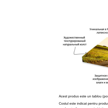
Acest produs este un tablou (po
Costul este indicat pentru produ