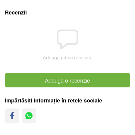
Recenzii
Adaugă prima recenzie
Adaugă o recenzie
Împărtășiți informație în rețele sociale