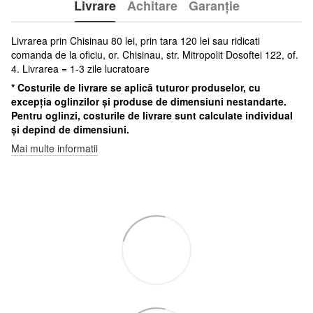
Livrare
Achitare
Garanție
Livrarea prin Chisinau 80 lei, prin tara 120 lei sau ridicati
comanda de la oficiu, or. Chisinau, str. Mitropolit Dosoftei 122, of.
4. Livrarea = 1-3 zile lucratoare
* Costurile de livrare se aplică tuturor produselor, cu
excepția oglinzilor și produse de dimensiuni nestandarte.
Pentru oglinzi, costurile de livrare sunt calculate individual
și depind de dimensiuni.
Mai multe informatii