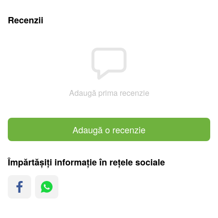
Recenzii
Adaugă prima recenzie
Adaugă o recenzie
Împărtășiți informație în rețele sociale