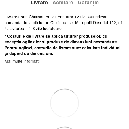
Livrare
Achitare
Garanție
Livrarea prin Chisinau 80 lei, prin tara 120 lei sau ridicati
comanda de la oficiu, or. Chisinau, str. Mitropolit Dosoftei 122, of.
4. Livrarea = 1-3 zile lucratoare
* Costurile de livrare se aplică tuturor produselor, cu
excepția oglinzilor și produse de dimensiuni nestandarte.
Pentru oglinzi, costurile de livrare sunt calculate individual
și depind de dimensiuni.
Mai multe informatii