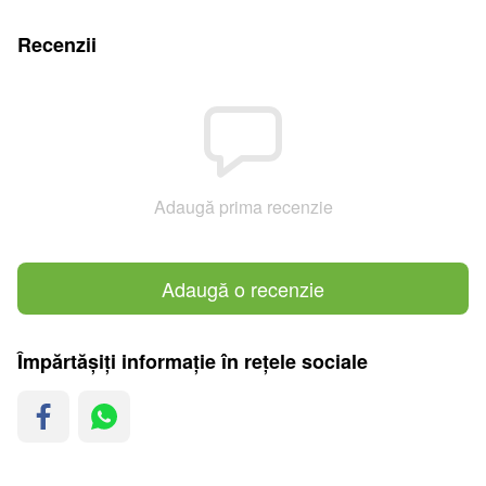
Recenzii
Adaugă prima recenzie
Adaugă o recenzie
Împărtășiți informație în rețele sociale