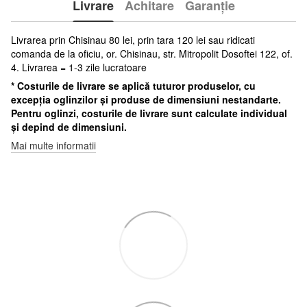
Livrare
Achitare
Garanție
Livrarea prin Chisinau 80 lei, prin tara 120 lei sau ridicati
comanda de la oficiu, or. Chisinau, str. Mitropolit Dosoftei 122, of.
4. Livrarea = 1-3 zile lucratoare
* Costurile de livrare se aplică tuturor produselor, cu
excepția oglinzilor și produse de dimensiuni nestandarte.
Pentru oglinzi, costurile de livrare sunt calculate individual
și depind de dimensiuni.
Mai multe informatii