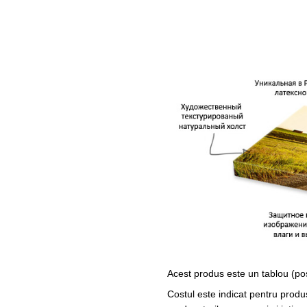
Acest produs este un tablou (po
Costul este indicat pentru produ