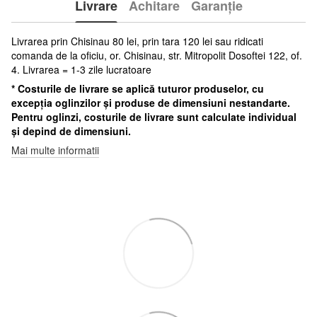
Livrare
Achitare
Garanție
Livrarea prin Chisinau 80 lei, prin tara 120 lei sau ridicati
comanda de la oficiu, or. Chisinau, str. Mitropolit Dosoftei 122, of.
4. Livrarea = 1-3 zile lucratoare
* Costurile de livrare se aplică tuturor produselor, cu
excepția oglinzilor și produse de dimensiuni nestandarte.
Pentru oglinzi, costurile de livrare sunt calculate individual
și depind de dimensiuni.
Mai multe informatii