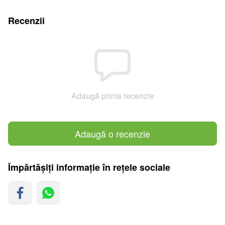
Recenzii
Adaugă prima recenzie
Adaugă o recenzie
Împărtășiți informație în rețele sociale