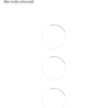
Mai multe informatii