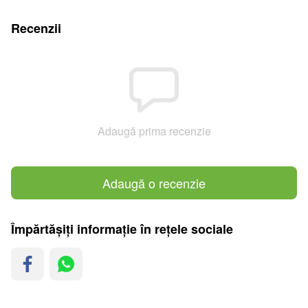
Recenzii
Adaugă prima recenzie
Adaugă o recenzie
Împărtășiți informație în rețele sociale