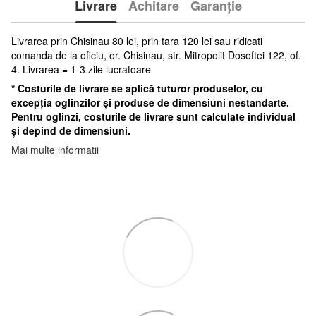
Livrare
Achitare
Garanție
Livrarea prin Chisinau 80 lei, prin tara 120 lei sau ridicati
comanda de la oficiu, or. Chisinau, str. Mitropolit Dosoftei 122, of.
4. Livrarea = 1-3 zile lucratoare
* Costurile de livrare se aplică tuturor produselor, cu
excepția oglinzilor și produse de dimensiuni nestandarte.
Pentru oglinzi, costurile de livrare sunt calculate individual
și depind de dimensiuni.
Mai multe informatii