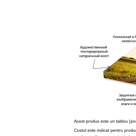
Acest produs este un tablou (po
Costul este indicat pentru produ