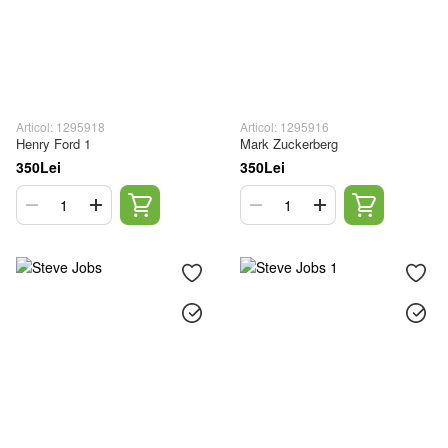
Articol: 1295918
Articol: 1295916
Henry Ford 1
Mark Zuckerberg
350Lei
350Lei