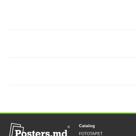
Catalog
FOTOTAPET