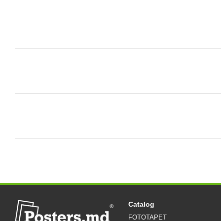
Catalog
FOTOTAPET