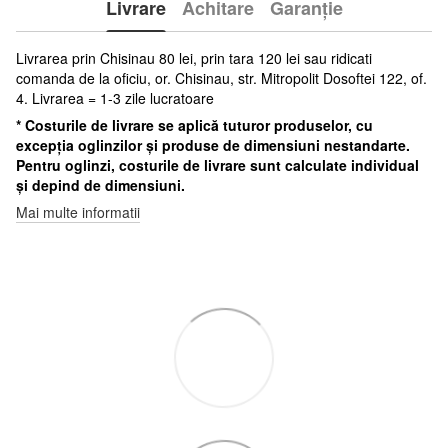
Livrare
Achitare
Garanție
Livrarea prin Chisinau 80 lei, prin tara 120 lei sau ridicati
comanda de la oficiu, or. Chisinau, str. Mitropolit Dosoftei 122, of.
4. Livrarea = 1-3 zile lucratoare
* Costurile de livrare se aplică tuturor produselor, cu
excepția oglinzilor și produse de dimensiuni nestandarte.
Pentru oglinzi, costurile de livrare sunt calculate individual
și depind de dimensiuni.
Mai multe informatii