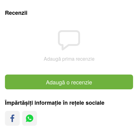
Recenzii
Adaugă prima recenzie
Adaugă o recenzie
Împărtășiți informație în rețele sociale