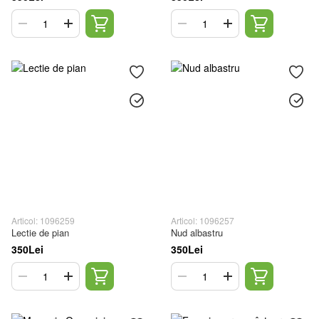
Articol: 1096259
Articol: 1096257
Lectie de pian
Nud albastru
350Lei
350Lei